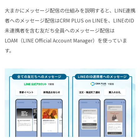
大まかにメッセージ配信の仕組みを説明すると、LINE連携
者へのメッセージ配信はCRM PLUS on LINEを、LINEのID
未連携者を含む友だち全員へのメッセージ配信は
LOAM（LINE Official Account Manager）を使っていま
す。