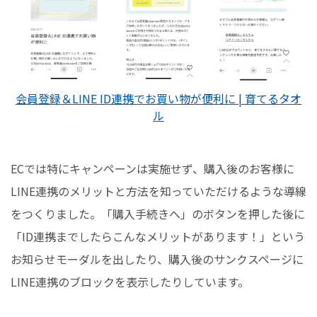
会員登録＆LINE ID連携でお買い物が便利に | 育てるタオ
ル
ECでは特にキャンペーンは実施せず、購入後のお客様に
LINE連携のメリットと方法を知っていただけるような導線
をつくりました。「購入手続きへ」のボタンを押した後に
「ID連携までしたらこんなメリットがあります！」という
お知らせモーダルを出したり、購入後のサンクスページに
LINE連携のブロックを表示したりしています。