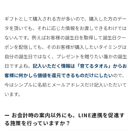
ギフトとして購入される方が多いので、購入した方のデー
タを頂いても、それに応じた情報をお渡しできるわけでは
ないんです。例えばお客様の誕生日を取得して誕生日クー
ポンを配信しても、そのお客様が購入したいタイミングは
自分の誕生日ではなく、プレゼントを贈りたい誰かの誕生
日ですよね。
記入いただく情報は「育てるタオル」からお
客様に何かしら価値を還元できるものだけにしたい
ので、
今はシンプルに名前とメールアドレスだけ記入いただいて
います。
ー お会計時の案内以外にも、LINE連携を促進す
る施策を行っていますか？