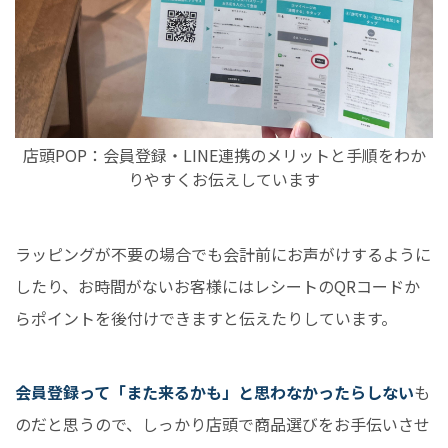
店頭POP：会員登録・LINE連携のメリットと手順をわか
りやすくお伝えしています
ラッピングが不要の場合でも会計前にお声がけするように
したり、お時間がないお客様にはレシートのQRコードか
らポイントを後付けできますと伝えたりしています。
会員登録って「また来るかも」と思わなかったらしない
も
のだと思うので、しっかり店頭で商品選びをお手伝いさせ