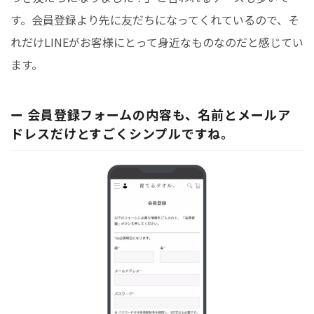
す。会員登録より先に友だちになってくれているので、そ
れだけLINEがお客様にとって身近なものなのだと感じてい
ます。
ー 会員登録フォームの内容も、名前とメールア
ドレスだけとすごくシンプルですね。