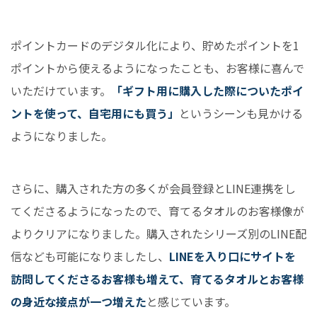
ポイントカードのデジタル化により、貯めたポイントを1
ポイントから使えるようになったことも、お客様に喜んで
いただけています。
「ギフト用に購入した際についたポイ
ントを使って、自宅用にも買う」
というシーンも見かける
ようになりました。
さらに、購入された方の多くが会員登録とLINE連携をし
てくださるようになったので、育てるタオルのお客様像が
よりクリアになりました。購入されたシリーズ別のLINE配
信なども可能になりましたし、
LINEを入り口にサイトを
訪問してくださるお客様も増えて、育てるタオルとお客様
の身近な接点が一つ増えた
と感じています。