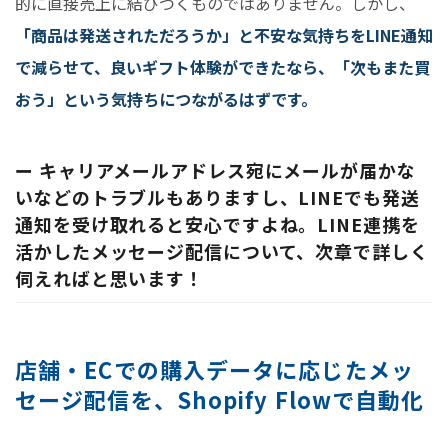
的に直接売上に結びつくものではありません。しかし、
「商品は発送されただろうか」と不安な気持ちをLINE通知
で減らせて、良いギフト体験ができたなら、「次もまた買
おう」という気持ちにつながるはずです。
ー キャリアメールアドレス宛にメールが届かな
いなどのトラブルもありますし、LINEでも発送
通知を受け取れると安心ですよね。LINE連携を
活かしたメッセージ配信について、次章で詳しく
伺えればと思います！
店舗・ECでの購入データに応じたメッ
セージ配信を、Shopify Flowで自動化