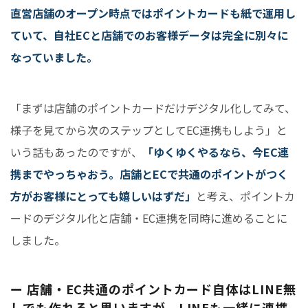
直営店舗のオープン時点ではポイントカードも紙で運用し
ていて、自社ECと店舗でのお客様データは完全に別々に
なっていました。
「まずは店舗のポイントカードだけデジタル化してみて、
様子を見てから次のステップとしてEC連携もしよう」と
いう話もあったのですが、
「ゆくゆくやるなら、今EC連
携までやっちゃおう。店舗とECで共通のポイントがつく
方がお客様にとっても嬉しいはずだ」
と考え、ポイントカ
ードのデジタル化と店舗・EC連携を同時に進めることに
しました。
ー 店舗・EC共通のポイントカード自体はLINE無
しでも作れると思いますが、LINEも一緒に連携