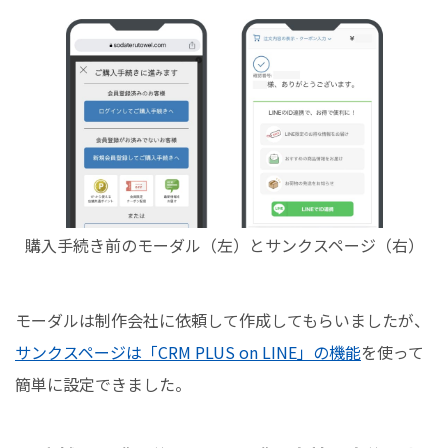
購入手続き前のモーダル（左）とサンクスページ（右）
モーダルは制作会社に依頼して作成してもらいましたが、
サンクスページは「CRM PLUS on LINE」の機能
を使って
簡単に設定できました。