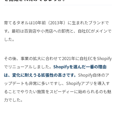
育てるタオルは10年前（2013年）に生まれたブランドで
す。最初は百貨店や小売店への卸売と、自社ECがメインで
した。
その後、事業の拡大に合わせて2021年に自社ECをShopify
でリニューアルしました。
Shopifyを選んだ一番の理由
は、変化に耐えうる拡張性の高さです。
Shopify自体のア
ップデートも非常に多いですし、Shopifyアプリを導入す
ることでやりたい施策をスピーディーに始められるのも魅
力でした。