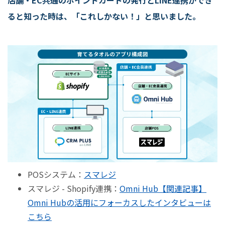
ると知った時は、「これしかない！」と思いました。
POSシステム：
スマレジ
スマレジ - Shopify連携：
Omni Hub
【関連記事】
Omni Hubの活用にフォーカスしたインタビューは
こちら