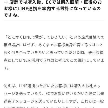
ー 店舗では購入後、ECでは購入直前・直後のお
客様にLINE連携を案内する設計になっているの
ですね。
「とにかくLINEで繋がっておきたい」という企業目線での
接点設計にはせず、あくまでお客様自身が育てるタオルと
長く付き合っていきたいと思っていただけた時、便利な接
点としてLINEを活用できればと考えてこの設計にしていま
す。
例えば、LINE連携いただいたお客様には購入のお礼メッ
セージを送っていたり、ECでお買い物いただいた際には発
送完了メッセージを送っていたりしますが、これらは一般