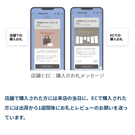
店舗とEC：購入のお礼メッセージ
店舗で購入された方には来店の当日に、ECで購入された
方には出荷から1週間後にお礼とレビューのお願いを送っ
ています。