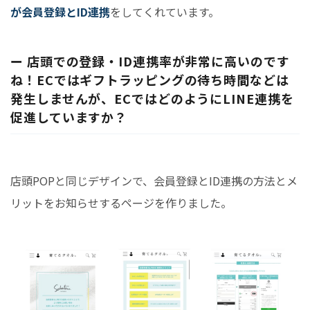
が会員登録とID連携
をしてくれています。
ー 店頭での登録・ID連携率が非常に高いのです
ね！ECではギフトラッピングの待ち時間などは
発生しませんが、ECではどのようにLINE連携を
促進していますか？
店頭POPと同じデザインで、会員登録とID連携の方法とメ
リットをお知らせするページを作りました。