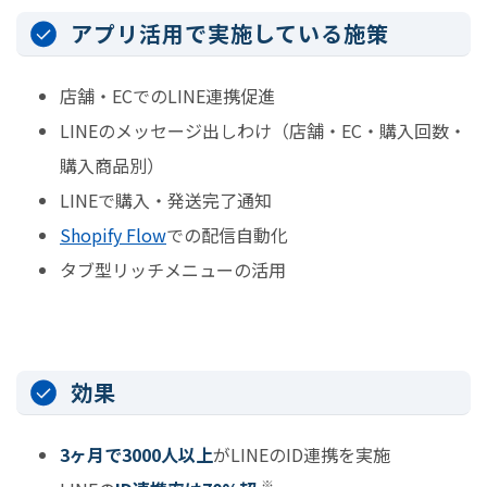
アプリ活用で実施している施策
店舗・ECでのLINE連携促進
LINEのメッセージ出しわけ（店舗・EC・購入回数・
購入商品別）
LINEで購入・発送完了通知
Shopify Flow
での配信自動化
タブ型リッチメニューの活用
効果
3ヶ月で3000人以上
がLINEのID連携を実施
※