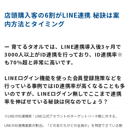
店頭購入客の6割がLINE連携 秘訣は案
内方法とタイミング
ー 育てるタオルでは、LINE連携導入後3ヶ月で
3000人以上がID連携を行っており、ID連携率※
も70%超と非常に高いです。
LINEログイン機能を使った会員登録施策などを
行っている事例ではID連携率が高くなることも多
いのですが、LINEログイン無しでここまで連携
率を伸ばせている秘訣は何なのでしょう？
※LINEのID連携率：LINE公式アカウントのターゲットリーチ数に対する、
LINEのID連携者数の割合。「どの友だちがどの会員か」を特定できている割