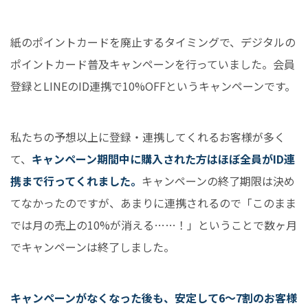
紙のポイントカードを廃止するタイミングで、デジタルの
ポイントカード普及キャンペーンを行っていました。会員
登録とLINEのID連携で10%OFFというキャンペーンです。
私たちの予想以上に登録・連携してくれるお客様が多く
て、
キャンペーン期間中に購入された方はほぼ全員がID連
携まで行ってくれました。
キャンペーンの終了期限は決め
てなかったのですが、あまりに連携されるので「このまま
では月の売上の10%が消える……！」ということで数ヶ月
でキャンペーンは終了しました。
キャンペーンがなくなった後も、安定して6〜7割のお客様