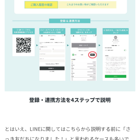
とはいえ、LINEに関してはこちらから説明する前に「さ
っき友だちになりました！」と言われるケースも多いで