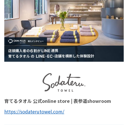
育てるタオル 公式online store | 表参道showroom
https://sodaterutowel.com/