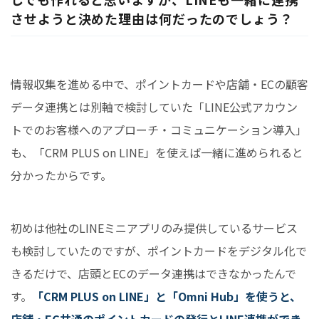
させようと決めた理由は何だったのでしょう？
情報収集を進める中で、ポイントカードや店舗・ECの顧客
データ連携とは別軸で検討していた「LINE公式アカウン
トでのお客様へのアプローチ・コミュニケーション導入」
も、「CRM PLUS on LINE」を使えば一緒に進められると
分かったからです。
初めは他社のLINEミニアプリのみ提供しているサービス
も検討していたのですが、ポイントカードをデジタル化で
きるだけで、店頭とECのデータ連携はできなかったんで
す。
「CRM PLUS on LINE」と「Omni Hub」を使うと、
店舗・EC共通のポイントカードの発行とLINE連携ができ