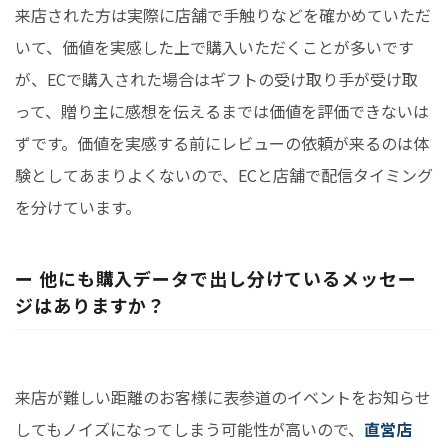
来店された方は実際に店舗で手触りなどを確かめていただ
いて、価値を実感した上で購入いただくことが多いです
が、ECで購入された場合はギフトの受け取り手が受け取
って、贈り主に感想を伝えるまでは価値を評価できないは
ずです。価値を実感する前にレビューの依頼が来るのは体
験としてあまりよくないので、ECと店舗で配信タイミング
を分けています。
ー 他にも購入データで出し分けているメッセー
ジはありますか？
来店が難しい距離のお客様に表参道のイベントをお知らせ
してもノイズになってしまう可能性が高いので、
直営店