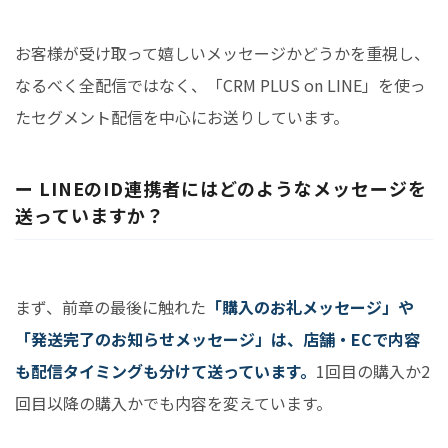
お客様が受け取って嬉しいメッセージかどうかを重視し、
なるべく全配信ではなく、「CRM PLUS on LINE」を使っ
たセグメント配信を中心にお送りしています。
ー LINEのID連携者にはどのようなメッセージを
送っていますか？
まず、前章の最後に触れた
「購入のお礼メッセージ」や
「発送完了のお知らせメッセージ」は、店舗・ECで内容
も配信タイミングも分けて送っています。
1回目の購入か2
回目以降の購入かでも内容を変えています。