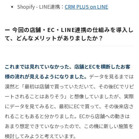
Shopify - LINE連携：
CRM PLUS on LINE
ー 今回の店舗・EC・LINE連携の仕組みを導入し
て、どんなメリットがありましたか？
これまでは見れていなかった、店舗とECを横断したお客
様の流れが見えるようになりました。
データを見るまでは
漠然と「最初は店舗で買っていただいて、その後ECでリピ
ートされることはありそう」と想像していましたが、実際
にデータを見てみると、最初にECで買って、その後来店さ
れることもあると分かりました。ECから店舗への動きは
あまり想定できていなかったので、この機に新しい施策を
検討してみようと考えています。