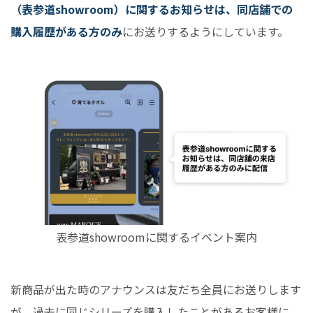
（表参道showroom）に関するお知らせは、同店舗での
購入履歴がある方のみ
にお送りするようにしています。
表参道showroomに関するイベント案内
新商品が出た時のアナウンスは友だち全員にお送りします
が、過去に同じシリーズを購入したことがあるお客様に