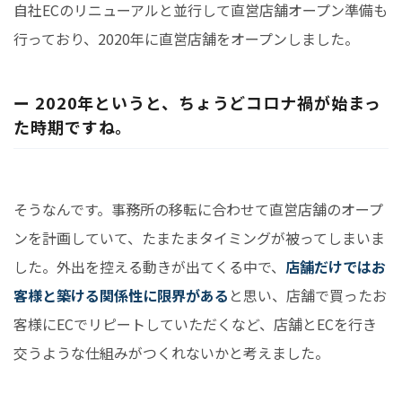
自社ECのリニューアルと並行して直営店舗オープン準備も
行っており、2020年に直営店舗をオープンしました。
ー 2020年というと、ちょうどコロナ禍が始まっ
た時期ですね。
そうなんです。事務所の移転に合わせて直営店舗のオープ
ンを計画していて、たまたまタイミングが被ってしまいま
した。外出を控える動きが出てくる中で、
店舗だけではお
客様と築ける関係性に限界がある
と思い、店舗で買ったお
客様にECでリピートしていただくなど、店舗とECを行き
交うような仕組みがつくれないかと考えました。