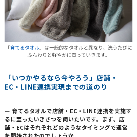
「
育てるタオル
」は一般的なタオルと異なり、洗うたびに
ふんわりと軽やかに育っていきます。
「いつかやるなら今やろう」店舗・
EC・LINE連携実現までの道のり
ー 育てるタオルで店舗・EC・LINE連携を実施す
るに至ったいきさつを伺いたいです。まず、店
舗・ECはそれぞれどのようなタイミングで運営
を開始されたのでしょうか。