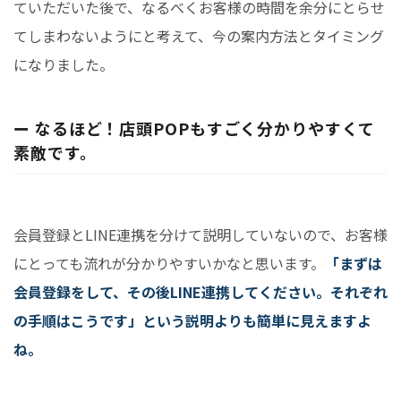
ていただいた後で、なるべくお客様の時間を余分にとらせ
てしまわないようにと考えて、今の案内方法とタイミング
になりました。
ー なるほど！店頭POPもすごく分かりやすくて
素敵です。
会員登録とLINE連携を分けて説明していないので、お客様
にとっても流れが分かりやすいかなと思います。
「まずは
会員登録をして、その後LINE連携してください。それぞれ
の手順はこうです」という説明よりも簡単に見えますよ
ね。