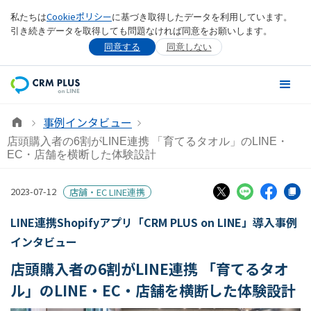
Cookieポリシー
私たちは
に基づき取得したデータを利用しています。
引き続きデータを取得しても問題なければ同意をお願いします。
同意する
同意しない
事例インタビュー
店頭購入者の6割がLINE連携 「育てるタオル」のLINE・
EC・店舗を横断した体験設計
2023-07-12
店舗・EC LINE連携
LINE連携Shopifyアプリ「CRM PLUS on LINE」導入事例
インタビュー
店頭購入者の6割がLINE連携 「育てるタオ
ル」のLINE・EC・店舗を横断した体験設計