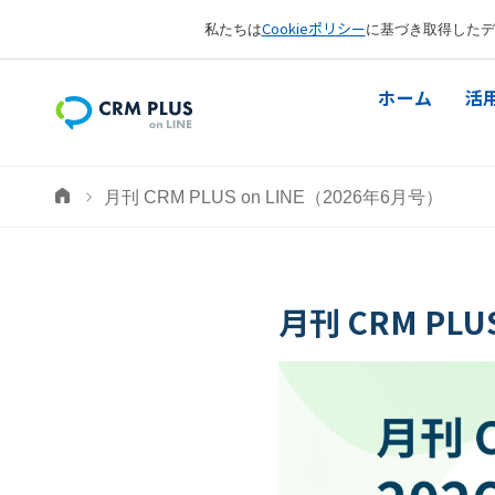
Cookieポリシー
私たちは
に基づき取得したデ
ホーム
活
月刊 CRM PLUS on LINE（2026年6月号）
月刊 CRM PLU