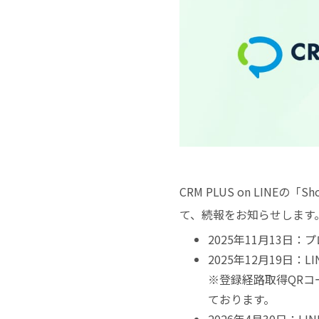
CRM PLUS on LI
て、続報をお知らせします
2025年11月13
2025年12月19日
※登録経路取得QRコ
ております。