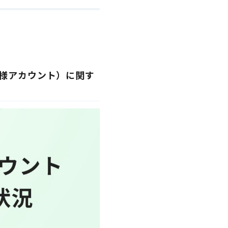
お客様アカウント）に関す