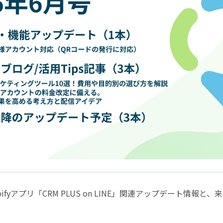
hopifyアプリ「CRM PLUS on LINE」関連アップデート情