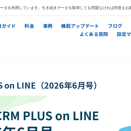
ータを利用しています。引き続きデータを取得しても問題なければ同意をお
用ガイド
料金
事例
機能アップデート
ブログ
よくある質問
設定マ
S on LINE（2026年6月号）