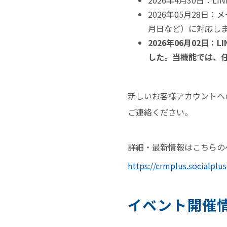
2026年4月30日：
2026年05月28
月日など）に対応し
2026年06月02
した。当機能では、
新しいお客様アカウントへ
ご連絡ください。
詳細・最新情報はこちらの
https://crmplus.socialplu
イベント開催