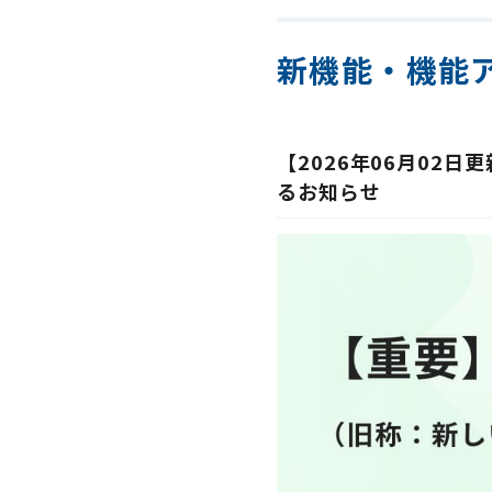
新機能・機能
【2026年06月02
るお知らせ