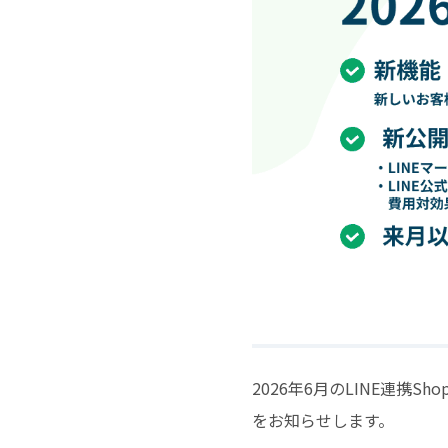
2026年6月のLINE連携S
をお知らせします。