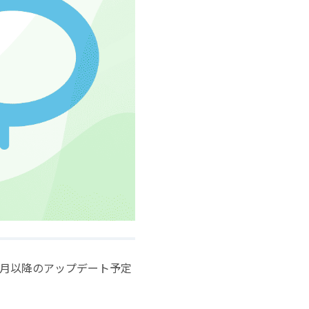
報と、来月以降のアップデート予定