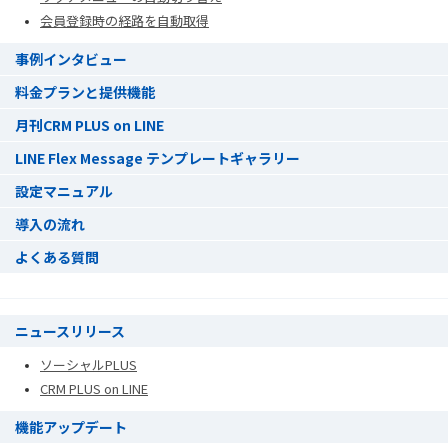
会員登録時の経路を自動取得
事例インタビュー
料金プランと提供機能
月刊CRM PLUS on LINE
LINE Flex Message テンプレートギャラリー
設定マニュアル
導入の流れ
よくある質問
ニュースリリース
ソーシャルPLUS
CRM PLUS on LINE
機能アップデート