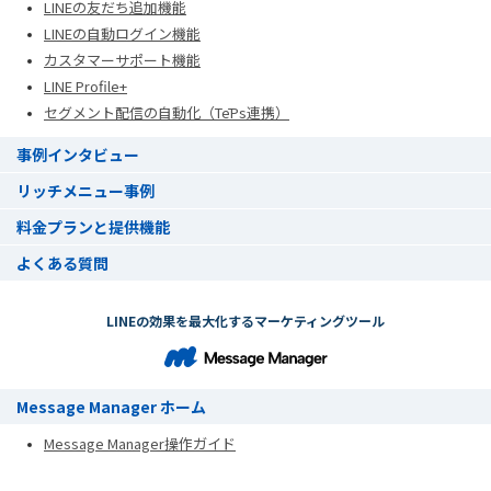
LINEの友だち追加機能
LINEの自動ログイン機能
カスタマーサポート機能
LINE Profile+
セグメント配信の自動化（TēPs連携）
事例インタビュー
リッチメニュー事例
料金プランと提供機能
よくある質問
LINEの効果を最大化するマーケティングツール
Message Manager ホーム
Message Manager操作ガイド