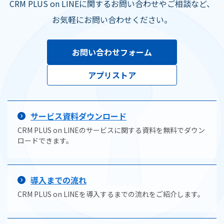
CRM PLUS on LINEに関するお問い合わせやご相談など、
お気軽にお問い合わせください。
お問い合わせフォーム
アプリストア
サービス資料ダウンロード
CRM PLUS on LINEのサービスに関する資料を無料でダウン
ロードできます。
導入までの流れ
CRM PLUS on LINEを導入するまでの流れをご紹介します。