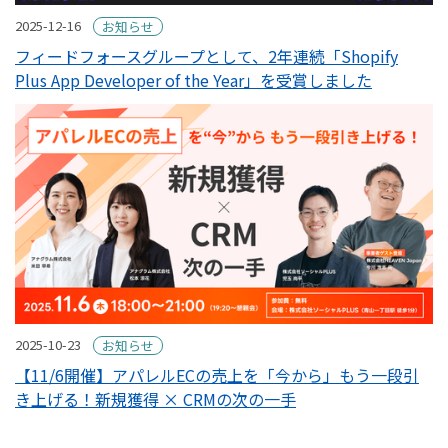
2025-12-16
お知らせ
フィードフォースグループとして、2年連続「Shopify
Plus App Developer of the Year」を受賞しました
2025-10-23
お知らせ
【11/6開催】アパレルECの売上を「今から」もう一段引
き上げる！新規獲得 × CRMの次の一手