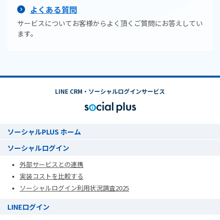
よくある質問
サービスについてお客様からよく頂くご質問にお答えしてい
ます。
LINE CRM・ソーシャルログインサービス
ソーシャルPLUS ホーム
ソーシャルログイン
外部サービスとの連携
実装コストを比較する
ソーシャルログイン利用状況調査2025
LINEログイン