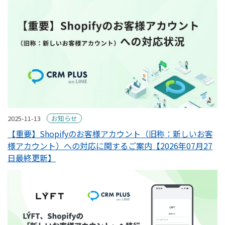
2025-11-13
お知らせ
【重要】Shopifyのお客様アカウント（旧称：新しいお客
様アカウント）への対応に関するご案内【2026年07月27
日最終更新】