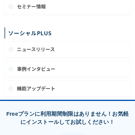
セミナー情報
ソーシャルPLUS
ニュースリリース
事例インタビュー
機能アップデート
Freeプランに利用期間制限はありません！お気軽
にインストールしてお試しください！