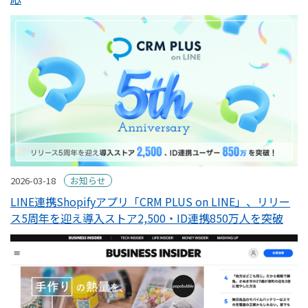
2026-03-18
お知らせ
LINE連携Shopifyアプリ「CRM PLUS on LINE」、リリー
ス5周年を迎え導入ストア2,500・ID連携850万人を突破