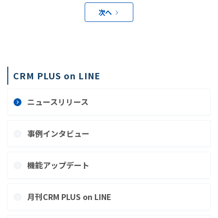
次へ
CRM PLUS on LINE
ニュースリリース
事例インタビュー
機能アップデート
月刊CRM PLUS on LINE