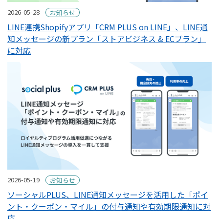
2026-05-28
お知らせ
LINE連携Shopifyアプリ「CRM PLUS on LINE」、LINE通
知メッセージの新プラン「ストアビジネス & ECプラン」
に対応
2026-05-19
お知らせ
ソーシャルPLUS、LINE通知メッセージを活用した「ポイ
ント・クーポン・マイル」の付与通知や有効期限通知に対
応