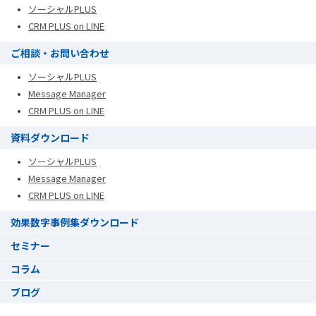
ソーシャルPLUS
CRM PLUS on LINE
ご相談・お問い合わせ
ソーシャルPLUS
Message Manager
CRM PLUS on LINE
資料ダウンロード
ソーシャルPLUS
Message Manager
CRM PLUS on LINE
効果数字事例集ダウンロード
セミナー
コラム
ブログ