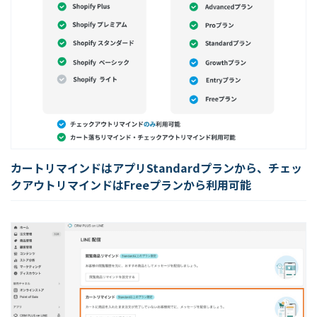
カートリマインドはアプリStandardプランから、チェッ
クアウトリマインドはFreeプランから利用可能