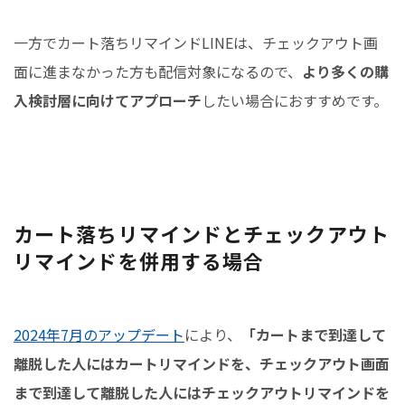
一方でカート落ちリマインドLINEは、チェックアウト画
面に進まなかった方も配信対象になるので、
より多くの購
入検討層に向けてアプローチ
したい場合におすすめです。
カート落ちリマインドとチェックアウト
リマインドを併用する場合
2024年7月のアップデート
により、
「カートまで到達して
離脱した人にはカートリマインドを、チェックアウト画面
まで到達して離脱した人にはチェックアウトリマインドを