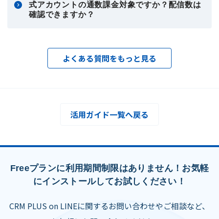
式アカウントの通数課金対象ですか？配信数は
確認できますか？
よくある質問をもっと見る
活用ガイド一覧へ戻る
Freeプランに利用期間制限はありません！お気軽
にインストールしてお試しください！
CRM PLUS on LINEに関するお問い合わせやご相談など、