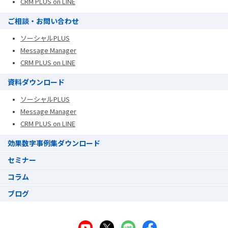
CRM PLUS on LINE
ご相談・お問い合わせ
ソーシャルPLUS
Message Manager
CRM PLUS on LINE
資料ダウンロード
ソーシャルPLUS
Message Manager
CRM PLUS on LINE
効果数字事例集ダウンロード
セミナー
コラム
ブログ