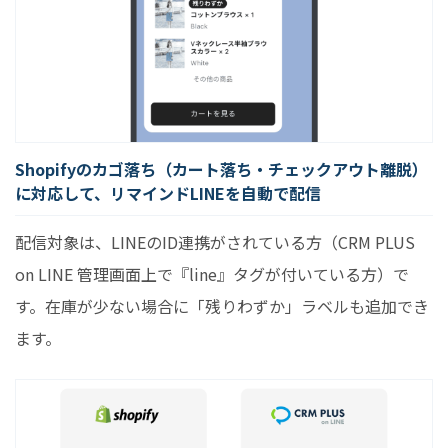
Shopifyのカゴ落ち（カート落ち・チェックアウト離脱）
に対応して、リマインドLINEを自動で配信
配信対象は、LINEのID連携がされている方（CRM PLUS
on LINE 管理画面上で『line』タグが付いている方）で
す。在庫が少ない場合に「残りわずか」ラベルも追加でき
ます。