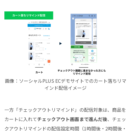
画像：ソーシャルPLUS ECデモサイトでのカート落ちリマ
インド配信イメージ
一方「チェックアウトリマインド」の配信対象は、商品を
カートに入れて
チェックアウト画面まで進んだ後
、チェッ
クアウトリマインドの配信設定時間（1時間後・2時間後・