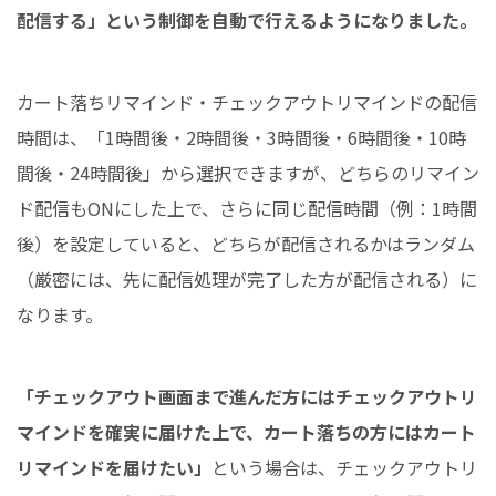
配信する」という制御を自動で行えるようになりました。
カート落ちリマインド・チェックアウトリマインドの配信
時間は、「1時間後・2時間後・3時間後・6時間後・10時
間後・24時間後」から選択できますが、どちらのリマイン
ド配信もONにした上で、さらに同じ配信時間（例：1時間
後）を設定していると、どちらが配信されるかはランダム
（厳密には、先に配信処理が完了した方が配信される）に
なります。
「チェックアウト画面まで進んだ方にはチェックアウトリ
マインドを確実に届けた上で、カート落ちの方にはカート
リマインドを届けたい」
という場合は、チェックアウトリ