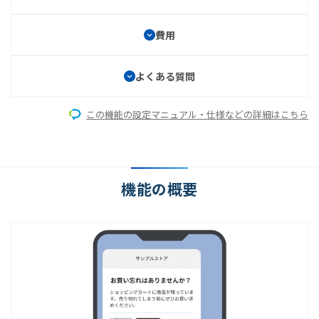
費用
よくある質問
この機能の設定マニュアル・仕様などの詳細はこちら
機能の概要