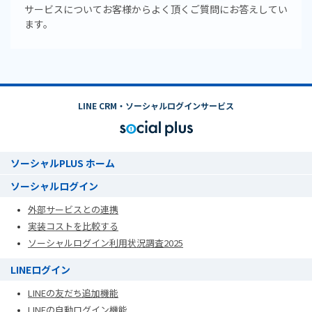
サービスについてお客様からよく頂くご質問にお答えしてい
ます。
LINE CRM・ソーシャルログインサービス
ソーシャルPLUS ホーム
ソーシャルログイン
外部サービスとの連携
実装コストを比較する
ソーシャルログイン利用状況調査2025
LINEログイン
LINEの友だち追加機能
LINEの自動ログイン機能