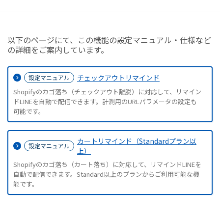
以下のページにて、この機能の設定マニュアル・仕様など
の詳細をご案内しています。
チェックアウトリマインド
設定マニュアル
Shopifyのカゴ落ち（チェックアウト離脱）に対応して、リマイン
ドLINEを自動で配信できます。計測用のURLパラメータの設定も
可能です。
カートリマインド（Standardプラン以
設定マニュアル
上）
Shopifyのカゴ落ち（カート落ち）に対応して、リマインドLINEを
自動で配信できます。Standard以上のプランからご利用可能な機
能です。