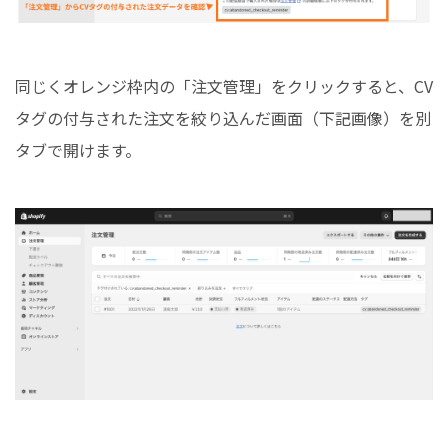
同じくオレンジ枠内の「注文管理」をクリックすると、CV
タグの付与された注文を絞り込んだ画面（下記画像）を別
タブで開けます。