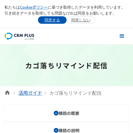
Cookieポリシー
私たちは
に基づき取得したデータを利用しています。
引き続きデータを取得しても問題なければ同意をお願いします。
同意する
同意しない
カゴ落ちリマインド配信
活用ガイド
カゴ落ちリマインド配信
機能の概要
機能の説明