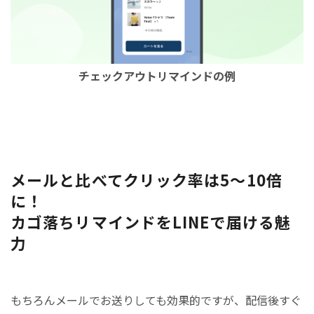
チェックアウトリマインドの例
メールと比べてクリック率は5～10倍
に！
カゴ落ちリマインドをLINEで届ける魅
力
もちろんメールでお送りしても効果的ですが、配信後すぐ