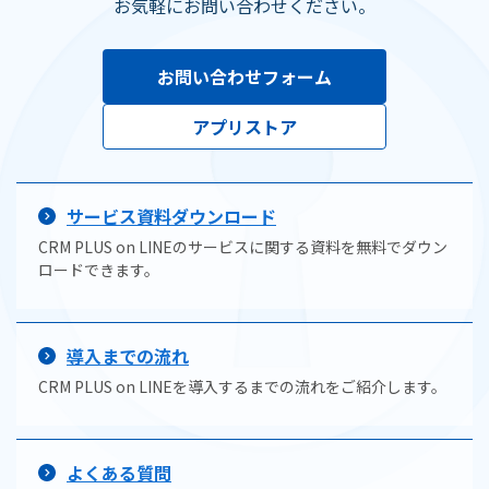
お気軽にお問い合わせください。
お問い合わせフォーム
アプリストア
サービス資料ダウンロード
CRM PLUS on LINEのサービスに関する資料を無料でダウン
ロードできます。
導入までの流れ
CRM PLUS on LINEを導入するまでの流れをご紹介します。
よくある質問