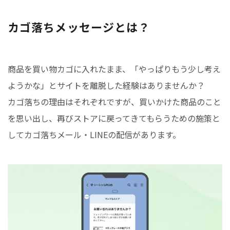
カゴ落ちメッセージとは？
商品を買い物カゴに入れたまま、「やっぱりもう少し考え
ようかな」とサイトを離脱した経験はありませんか？
カゴ落ちの理由はそれぞれですが、買いかけた商品のこと
を思い出し、再びストアに戻ってきてもらうための施策と
してカゴ落ちメール・LINEの配信があります。