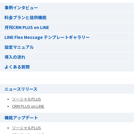
事例インタビュー
料金プランと提供機能
月刊CRM PLUS on LINE
LINE Flex Message テンプレートギャラリー
設定マニュアル
導入の流れ
よくある質問
ニュースリリース
ソーシャルPLUS
CRM PLUS on LINE
機能アップデート
ソーシャルPLUS