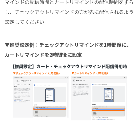
マインドの配信時間とカートリマインドの配信時間をずら
し、チェックアウトリマインドの方が先に配信されるよう
設定してください。
▼推奨設定例：チェックアウトリマインドを1時間後に、
カートリマインドを2時間後に設定