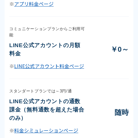
※
アプリ料金ページ
コミュニケーションプランからご利用可
能
LINE公式アカウントの月額
￥0～
料金
※
LINE公式アカウント料金ページ
スタンダートプランでは～3円/通
LINE公式アカウントの通数
課金（無料通数を超えた場合
随時
のみ）
※
料金シミュレーションページ