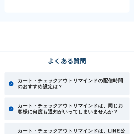
よくある質問
カート・チェックアウトリマインドの配信時間
のおすすめ設定は？
カート・チェックアウトリマインドは、同じお
客様に何度も通知がいってしまいませんか？
カート・チェックアウトリマインドは、LINE公