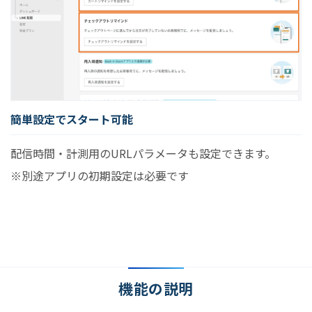
簡単設定でスタート可能
配信時間・計測用のURLパラメータも設定できます。
※別途アプリの初期設定は必要です
機能の説明