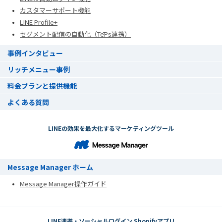
カスタマーサポート機能
LINE Profile+
セグメント配信の自動化（TēPs連携）
事例インタビュー
リッチメニュー事例
料金プランと提供機能
よくある質問
LINEの効果を最大化するマーケティングツール
Message Manager ホーム
Message Manager操作ガイド
LINE連携・ソーシャルログイン Shopifyアプリ