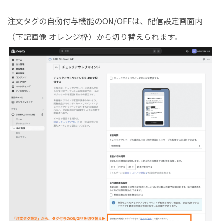
注文タグの自動付与機能のON/OFFは、配信設定画面内
（下記画像 オレンジ枠）から切り替えられます。