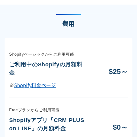
費用
Shopifyベーシックからご利用可能
ご利用中のShopifyの月額料
$25～
金
※
Shopify料金ページ
Freeプランからご利用可能
Shopifyアプリ「CRM PLUS
$0～
on LINE」の月額料金