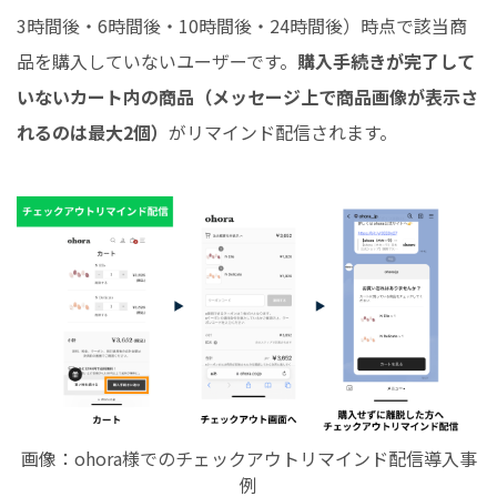
3時間後・6時間後・10時間後・24時間後）時点で該当商
品を購入していないユーザーです。
購入手続きが完了して
いないカート内の商品（メッセージ上で商品画像が表示さ
れるのは最大2個）
がリマインド配信されます。
画像：ohora様でのチェックアウトリマインド配信導入事
例