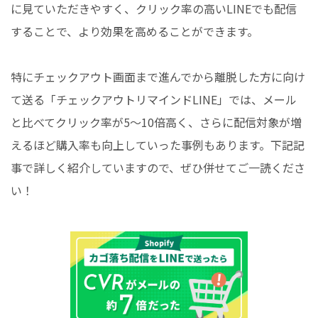
に見ていただきやすく、クリック率の高いLINEでも配信
することで、より効果を高めることができます。
特にチェックアウト画面まで進んでから離脱した方に向け
て送る「チェックアウトリマインドLINE」では、メール
と比べてクリック率が5～10倍高く、さらに配信対象が増
えるほど購入率も向上していった事例もあります。下記記
事で詳しく紹介していますので、ぜひ併せてご一読くださ
い！