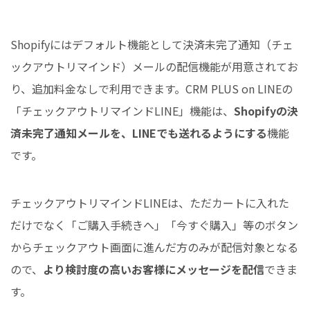
Shopifyにはデフォルト機能として決済未完了通知（チェ
ックアウトリマインド）メールの配信機能が用意されてお
り、追加料金なしで利用できます。CRM PLUS on LINEの
「チェックアウトリマインドLINE」機能は、
Shopifyの決
済未完了通知メールを、LINEでも送れるようにする
機能
です。
チェックアウトリマインドLINEは、ただカートに入れた
だけでなく「ご購入手続きへ」「今すぐ購入」等のボタン
からチェックアウト画面に進んだ方のみが配信対象となる
ので、
より検討度の高いお客様にメッセージを配信
できま
す。