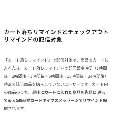
カート落ちリマインドとチェックアウト
リマインドの配信対象
「カート落ちリマインド」の配信対象は、商品をカートに
入れた後、カート落ちリマインドの配信設定時間（1時間
後・2時間後・3時間後・6時間後・10時間後・24時間後）
時点で該当商品を購入していないユーザーです。カート内
の商品のうち、
最後にカートに入れた商品を先頭に 遡っ
て最大5商品がカードタイプのメッセージでリマインド配
信
されます。