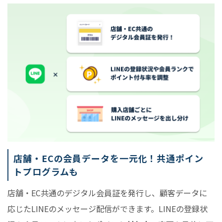
店舗・ECの会員データを一元化！共通ポイン
トプログラムも
店舗・EC共通のデジタル会員証を発行し、顧客データに
応じたLINEのメッセージ配信ができます。LINEの登録状