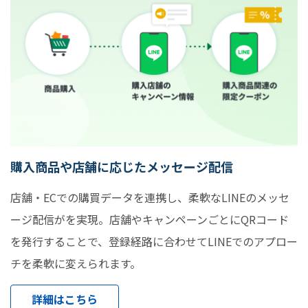
購入商品や店舗に応じたメッセージ配信
店舗・ECでの購買データを連携し、柔軟なLINEのメッセ
ージ配信がを実現。店舗やキャンペーンごとにQRコード
を発行することで、登録経路に合わせてLINEでのアプロー
チを柔軟に変えられます。
詳細はこちら