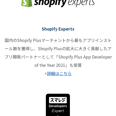
Shopify Experts
国内のShopify Plusマーチャントから最もアプリインスト
ール数を獲得し、Shopify Plusの拡大に大きく貢献したア
プリ開発パートナーとして「Shopify Plus App Developer
of the Year 2021」も受賞
>
詳細はこちら