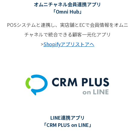
オムニチャネル会員連携アプリ
「Omni Hub」
POSシステムと連携し、実店舗とECで会員情報をオムニ
チャネルで統合できる顧客一元化アプリ
>
Shopifyアプリストアへ
LINE連携アプリ
「CRM PLUS on LINE」