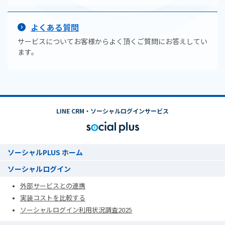
よくある質問
サービスについてお客様からよく頂くご質問にお答えしてい
ます。
LINE CRM・ソーシャルログインサービス
ソーシャルPLUS ホーム
ソーシャルログイン
外部サービスとの連携
実装コストを比較する
ソーシャルログイン利用状況調査2025