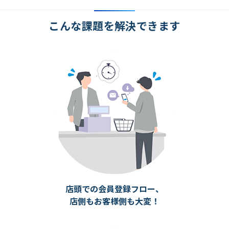
こんな課題を解決できます
店頭での会員登録フロー、
店側もお客様側も大変！