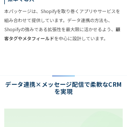
本パッケージは、Shopifyを取り巻くアプリやサービスを
組み合わせて提供しています。データ連携の方法も、
Shopifyの強みである拡張性を最大限に活かせるよう、
顧
客タグやメタフィールド
を中心に設計しています。
データ連携×メッセージ配信で柔軟なCRM
を実現