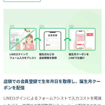
店頭での会員登録で生年月日を取得し、誕生月クー
ポンを配信
LINEログインによるフォームアシストで入力コストを軽減