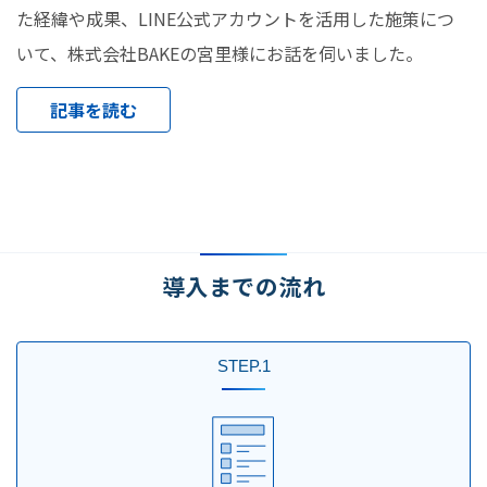
た経緯や成果、LINE公式アカウントを活用した施策につ
いて、株式会社BAKEの宮里様にお話を伺いました。
記事を読む
導入までの流れ
STEP.1