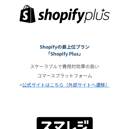
Shopifyの最上位プラン
「Shopify Plus」
スケーラブルで費用対効果の高い
コマースプラットフォーム
>
公式サイトはこちら（外部サイトへ遷移）