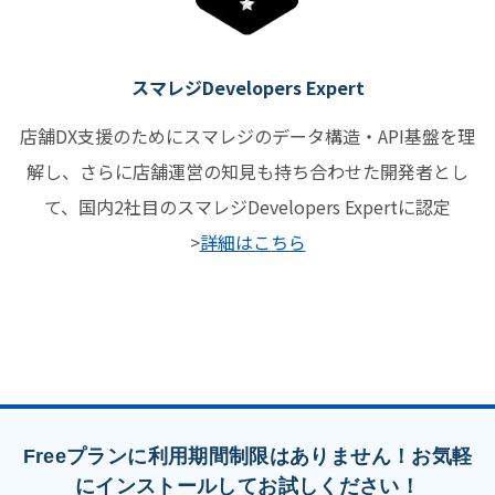
スマレジDevelopers Expert
店舗DX支援のためにスマレジのデータ構造・API基盤を理
解し、さらに店舗運営の知見も持ち合わせた開発者とし
て、国内2社目のスマレジDevelopers Expertに認定
>
詳細はこちら
Freeプランに利用期間制限はありません！お気軽
にインストールしてお試しください！