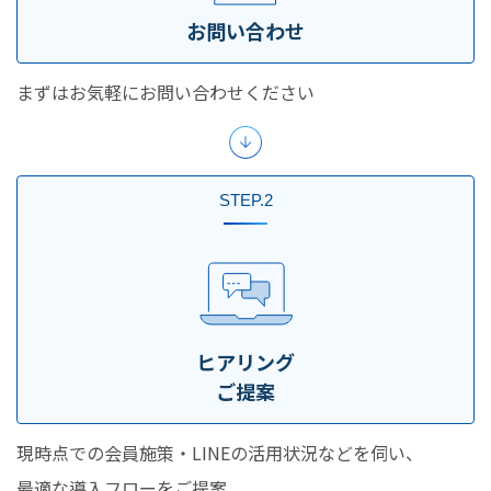
お問い合わせ
まずはお気軽にお問い合わせください
STEP.2
ヒアリング
ご提案
現時点での会員施策・LINEの活用状況などを伺い、
最適な導入フローをご提案