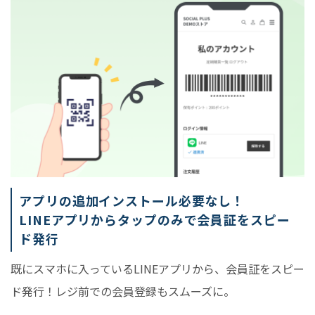
アプリの追加インストール必要なし！
LINEアプリからタップのみで会員証をスピー
ド発行
既にスマホに入っているLINEアプリから、会員証をスピー
ド発行！レジ前での会員登録もスムーズに。