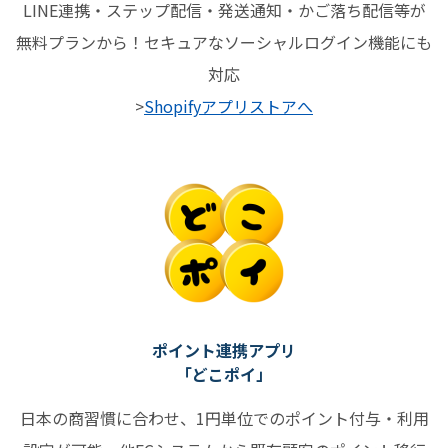
LINE連携・ステップ配信・発送通知・かご落ち配信等が
無料プランから！セキュアなソーシャルログイン機能にも
対応
>
Shopifyアプリストアへ
ポイント連携アプリ
「どこポイ」
日本の商習慣に合わせ、1円単位でのポイント付与・利用