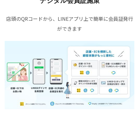
デジタル会員証施策
店頭のQRコードから、LINEアプリ上で簡単に会員証発行
ができます