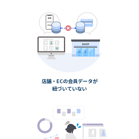
店舗・ECの会員データが
紐づいていない