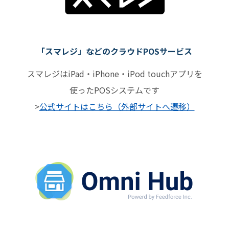
「スマレジ」などのクラウドPOSサービス
スマレジはiPad・iPhone・iPod touchアプリを
使ったPOSシステムです
>
公式サイトはこちら（外部サイトへ遷移）