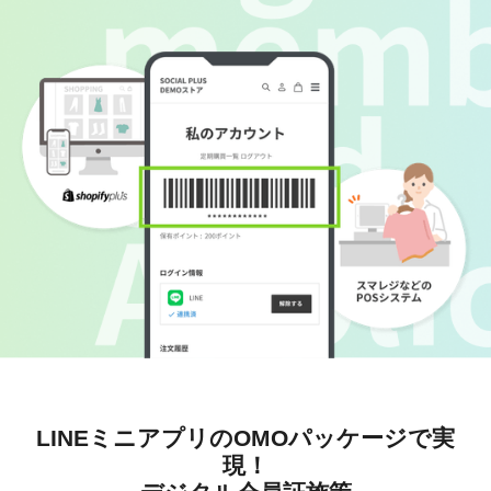
LINEミニアプリのOMOパッケージで実
現！