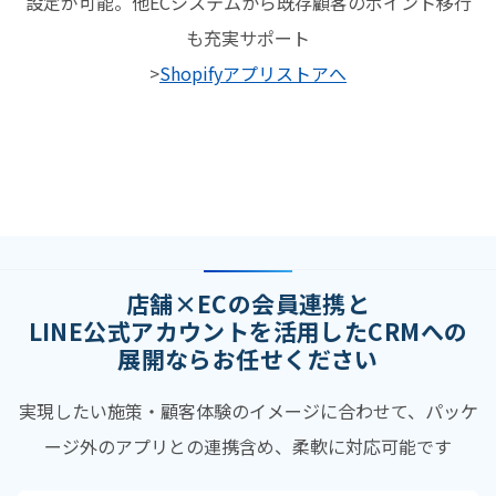
設定が可能。他ECシステムから既存顧客のポイント移行
も充実サポート
>
Shopifyアプリストアへ
店舗×ECの会員連携と
LINE公式アカウントを活用したCRMへの
展開ならお任せください
実現したい施策・顧客体験のイメージに合わせて、パッケ
ージ外のアプリとの連携含め、柔軟に対応可能です