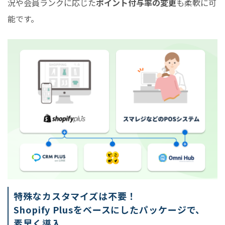
況や会員ランクに応じた
ポイント付与率の変更
も柔軟に可
能です。
特殊なカスタマイズは不要！
Shopify Plusをベースにしたパッケージで、
素早く導入