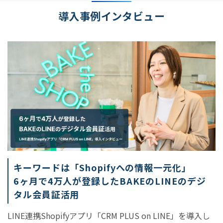
導入事例インタビュー
キーワードは「Shopifyへの情報一元化」
6ヶ月で4万人が登録したBAKEのLINEのデジ
タル会員証活用
LINE連携Shopifyアプリ「CRM PLUS on LINE」を導入し