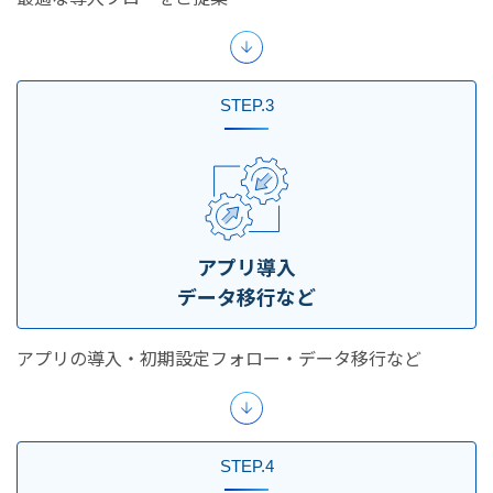
STEP.3
アプリ導入
データ移行など
アプリの導入・初期設定フォロー・データ移行など
STEP.4