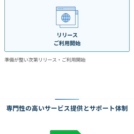
リリース
ご利用開始
準備が整い次第リリース・ご利用開始
専門性の高いサービス提供とサポート体制