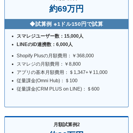
約69万円
◆試算例 ※1ドル150円で試算
スマレジユーザー数：15,000人
LINEのID連携数：6,000人
Shopify Plusの月額費用：￥368,000
スマレジの月額費用：￥8,800
アプリの基本月額費用：＄1,347+￥11,000
従量課金(Omni Hub)：＄100
従量課金(CRM PLUS on LINE)：＄600
月額試算例2