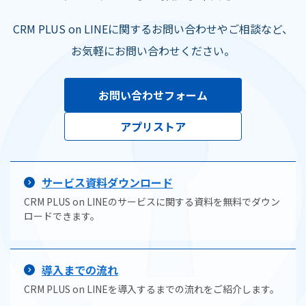
CRM PLUS on LINEに関するお問い合わせやご相談など、
お気軽にお問い合わせください。
お問い合わせフォーム
アプリストア
サービス資料ダウンロード
CRM PLUS on LINEのサービスに関する資料を無料でダウン
ロードできます。
導入までの流れ
CRM PLUS on LINEを導入するまでの流れをご紹介します。