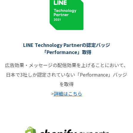
LINE Technology Partnerの認定バッジ
「Performance」取得
広告効果・メッセージの配信効果を上げることにおいて、
日本で3社しか認定されていない「Performance」バッジ
を取得
>
詳細はこちら