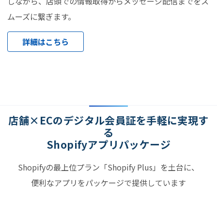
しながら、店頭での情報取得からメッセージ配信までをス
ムーズに繋ぎます。
詳細はこちら
店舗×ECのデジタル会員証を手軽に実現す
る
Shopifyアプリパッケージ
Shopifyの最上位プラン「Shopify Plus」を土台に、
便利なアプリをパッケージで提供しています