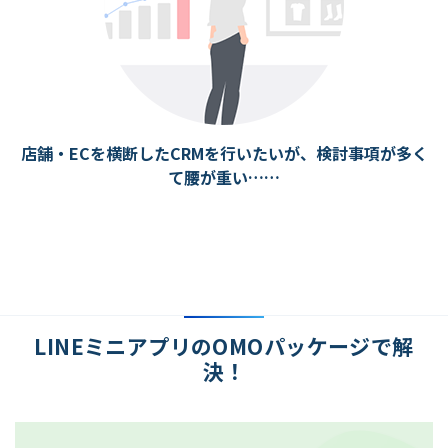
店舗・ECを横断したCRMを行いたいが、検討事項が多く
て腰が重い……
LINEミニアプリのOMOパッケージで解
決！