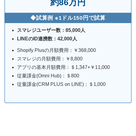
約86万円
◆試算例 ※1ドル150円で試算
スマレジユーザー数：85,000人
LINEのID連携数：42,000人
Shopify Plusの月額費用：￥368,000
スマレジの月額費用：￥8,800
アプリの基本月額費用：＄1,347+￥11,000
従量課金(Omni Hub)：＄800
従量課金(CRM PLUS on LINE)：＄1,000