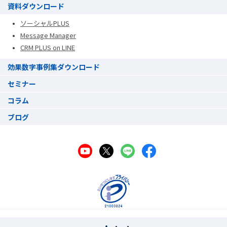
資料ダウンロード
ソーシャルPLUS
Message Manager
CRM PLUS on LINE
効果数字事例集ダウンロード
セミナー
コラム
ブログ