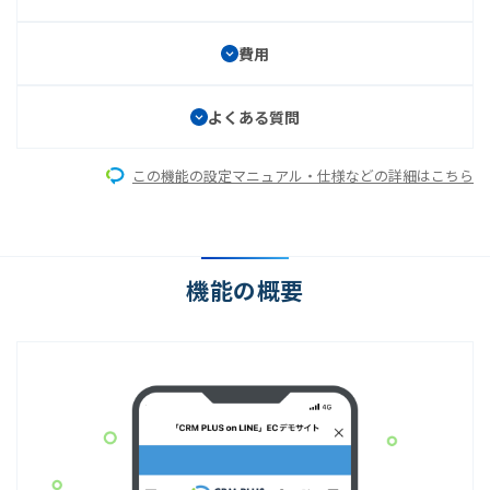
費用
よくある質問
この機能の設定マニュアル・仕様などの詳細はこちら
機能の概要