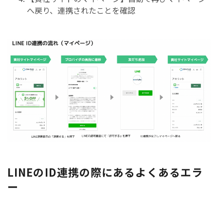
へ戻り、連携されたことを確認
LINEのID連携の際にあるよくあるエラ
ー