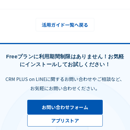
活用ガイド一覧へ戻る
Freeプランに利用期間制限はありません！お気軽
にインストールしてお試しください！
CRM PLUS on LINEに関するお問い合わせやご相談など、
お気軽にお問い合わせください。
お問い合わせフォーム
アプリストア