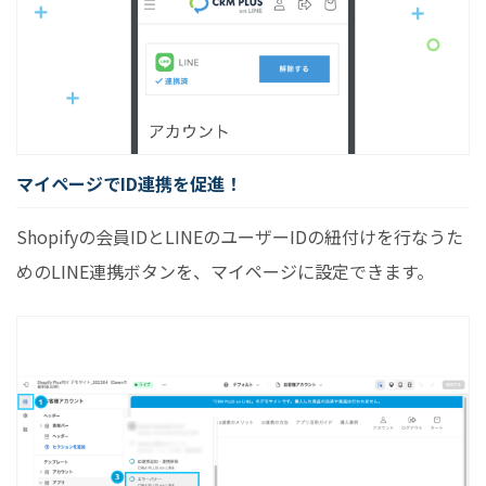
マイページでID連携を促進！
Shopifyの会員IDとLINEのユーザーIDの紐付けを行なうた
めのLINE連携ボタンを、マイページに設定できます。