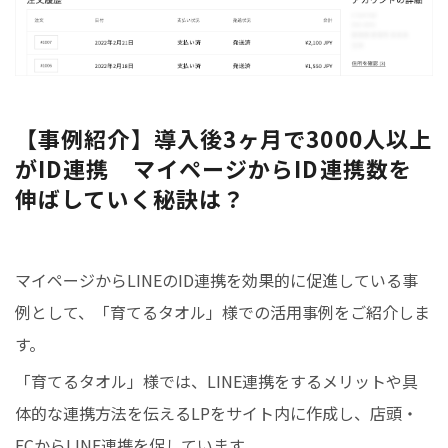
【事例紹介】導入後3ヶ月で3000人以上
がID連携 マイページからID連携数を
伸ばしていく秘訣は？
マイページからLINEのID連携を効果的に促進している事
例として、「育てるタオル」様での活用事例をご紹介しま
す。
「育てるタオル」様では、LINE連携をするメリットや具
体的な連携方法を伝えるLPをサイト内に作成し、店頭・
ECからLINE連携を促しています。