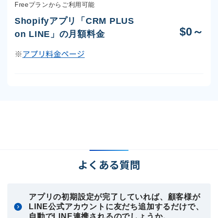
Freeプランからご利用可能
Shopifyアプリ「CRM PLUS
$0～
on LINE」の月額料金
※
アプリ料金ページ
よくある質問
アプリの初期設定が完了していれば、顧客様が
LINE公式アカウントに友だち追加するだけで、
自動でLINE連携されるのでしょうか。