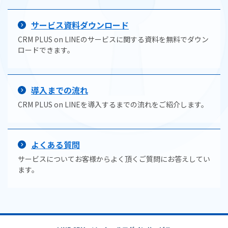
サービス資料ダウンロード
CRM PLUS on LINEのサービスに関する資料を無料でダウン
ロードできます。
導入までの流れ
CRM PLUS on LINEを導入するまでの流れをご紹介します。
よくある質問
サービスについてお客様からよく頂くご質問にお答えしてい
ます。