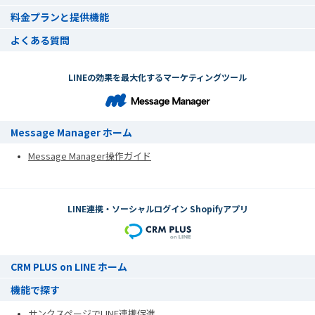
料金プランと提供機能
よくある質問
LINEの効果を最大化するマーケティングツール
Message Manager ホーム
Message Manager操作ガイド
LINE連携・ソーシャルログイン Shopifyアプリ
CRM PLUS on LINE ホーム
機能で探す
サンクスページでLINE連携促進