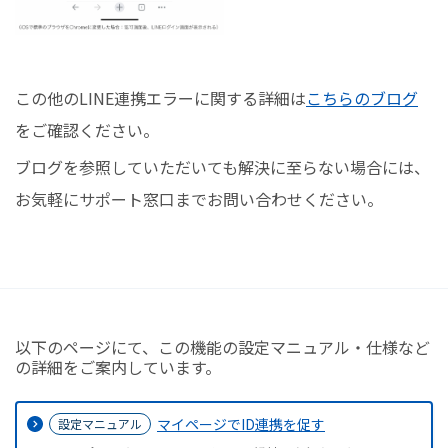
この他のLINE連携エラーに関する詳細は
こちらのブログ
をご確認ください。
ブログを参照していただいても解決に至らない場合には、
お気軽にサポート窓口までお問い合わせください。
以下のページにて、この機能の設定マニュアル・仕様など
の詳細をご案内しています。
マイページでID連携を促す
設定マニュアル