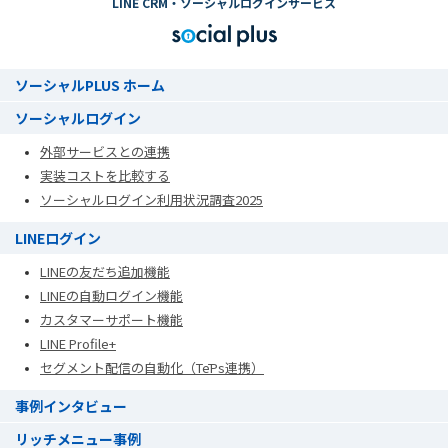
LINE CRM・ソーシャルログインサービス
ソーシャルPLUS ホーム
ソーシャルログイン
外部サービスとの連携
実装コストを比較する
ソーシャルログイン利用状況調査2025
LINEログイン
LINEの友だち追加機能
LINEの自動ログイン機能
カスタマーサポート機能
LINE Profile+
セグメント配信の自動化（TēPs連携）
事例インタビュー
リッチメニュー事例