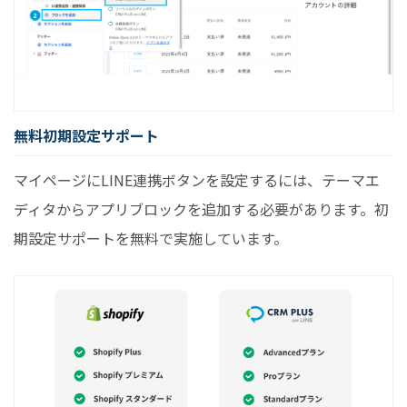
無料初期設定サポート
マイページにLINE連携ボタンを設定するには、テーマエ
ディタからアプリブロックを追加する必要があります。初
期設定サポートを無料で実施しています。