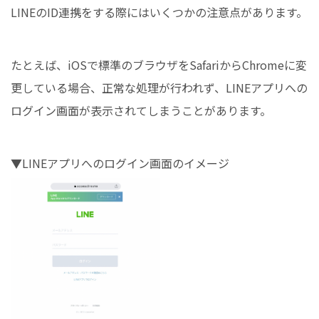
LINEのID連携をする際にはいくつかの注意点があります。
たとえば、iOSで標準のブラウザをSafariからChromeに変
更している場合、正常な処理が行われず、LINEアプリへの
ログイン画面が表示されてしまうことがあります。
▼LINEアプリへのログイン画面のイメージ