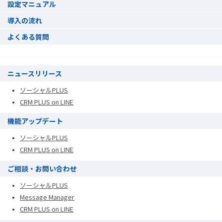
設定マニュアル
導入の流れ
よくある質問
ニュースリリース
ソーシャルPLUS
CRM PLUS on LINE
機能アップデート
ソーシャルPLUS
CRM PLUS on LINE
ご相談・お問い合わせ
ソーシャルPLUS
Message Manager
CRM PLUS on LINE