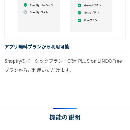
アプリ無料プランから利用可能
Shopifyのベーシックプラン・CRM PLUS on LINEのFree
プランからご利用いただけます。
機能の説明