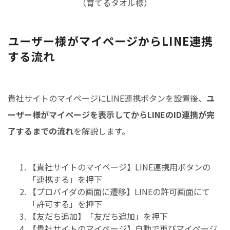
（育てるタオル様）
ユーザー様がマイページからLINE連携
する流れ
貴社サイトのマイページにLINE連携ボタンを設置後、
ユ
ーザー様がマイページを表示してからLINEのID連携が完
了するまでの流れ
を解説します。
【貴社サイトのマイページ】LINE連携用ボタンの
「連携する」を押下
【プロバイダの画面に遷移】LINEの許可画面にて
「許可する」を押下
【友だち追加】「友だち追加」を押下
【貴社サイトのマイページ】自動で再びマイページ