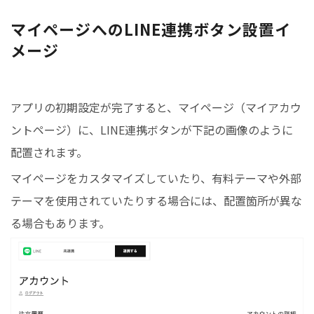
マイページへのLINE連携ボタン設置イ
メージ
アプリの初期設定が完了すると、マイページ（マイアカウ
ントページ）に、LINE連携ボタンが下記の画像のように
配置されます。
マイページをカスタマイズしていたり、有料テーマや外部
テーマを使用されていたりする場合には、配置箇所が異な
る場合もあります。