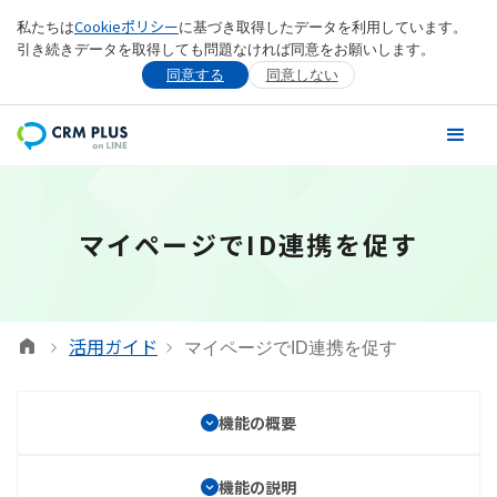
Cookieポリシー
私たちは
に基づき取得したデータを利用しています。
引き続きデータを取得しても問題なければ同意をお願いします。
同意する
同意しない
マイページでID連携を促す
活用ガイド
マイページでID連携を促す
機能の概要
機能の説明